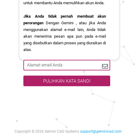
untuk membantu Anda memulihkan akun Anda.
Jika Anda tidak pernah membuat akun
perorangan
Dengan Gemini , atau jika Anda
menggunakan alamat e-mail lain, Anda tidak
akan menerima pesan apa pun pada e-mail
yang disebutkan dalam proses yang diuraikan di
atas.
PULIHKAN KATA SANDI
Copyright © 2026 Gemini CAD Systems
support@geminicad.com